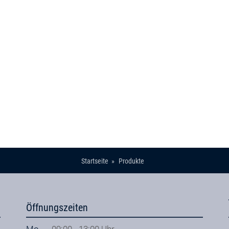
Startseite
Produkte
Öffnungszeiten