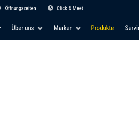
Öffnungszeiten
Click & Meet
Über uns
Marken
Produkte
Servi