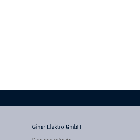
Giner Elektro GmbH