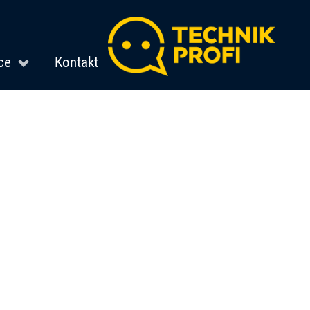
ce
Kontakt