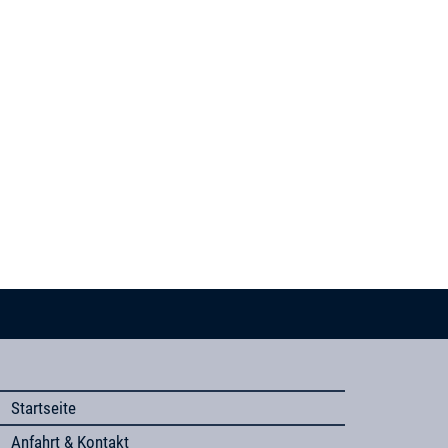
Startseite
Anfahrt & Kontakt