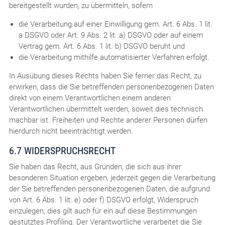
bereitgestellt wurden, zu übermitteln, sofern
die Verarbeitung auf einer Einwilligung gem. Art. 6 Abs. 1 lit.
a DSGVO oder Art. 9 Abs. 2 lit. a) DSGVO oder auf einem
Vertrag gem. Art. 6 Abs. 1 lit. b) DSGVO beruht und
die Verarbeitung mithilfe automatisierter Verfahren erfolgt.
In Ausübung dieses Rechts haben Sie ferner das Recht, zu
erwirken, dass die Sie betreffenden personenbezogenen Daten
direkt von einem Verantwortlichen einem anderen
Verantwortlichen übermittelt werden, soweit dies technisch
machbar ist. Freiheiten und Rechte anderer Personen dürfen
hierdurch nicht beeinträchtigt werden.
6.7 WIDERSPRUCHSRECHT
Sie haben das Recht, aus Gründen, die sich aus ihrer
besonderen Situation ergeben, jederzeit gegen die Verarbeitung
der Sie betreffenden personenbezogenen Daten, die aufgrund
von Art. 6 Abs. 1 lit. e) oder f) DSGVO erfolgt, Widerspruch
einzulegen; dies gilt auch für ein auf diese Bestimmungen
gestütztes Profiling. Der Verantwortliche verarbeitet die Sie