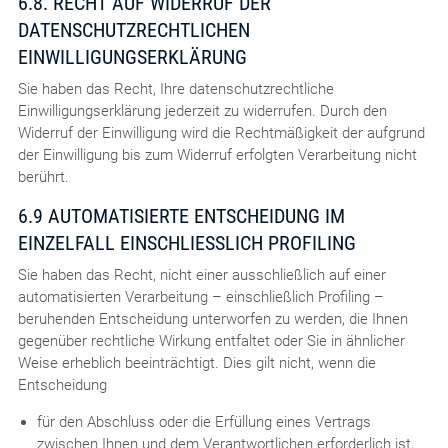
6.8. RECHT AUF WIDERRUF DER
DATENSCHUTZRECHTLICHEN
EINWILLIGUNGSERKLÄRUNG
Sie haben das Recht, Ihre datenschutzrechtliche
Einwilligungserklärung jederzeit zu widerrufen. Durch den
Widerruf der Einwilligung wird die Rechtmäßigkeit der aufgrund
der Einwilligung bis zum Widerruf erfolgten Verarbeitung nicht
berührt.
6.9 AUTOMATISIERTE ENTSCHEIDUNG IM
EINZELFALL EINSCHLIESSLICH PROFILING
Sie haben das Recht, nicht einer ausschließlich auf einer
automatisierten Verarbeitung – einschließlich Profiling –
beruhenden Entscheidung unterworfen zu werden, die Ihnen
gegenüber rechtliche Wirkung entfaltet oder Sie in ähnlicher
Weise erheblich beeinträchtigt. Dies gilt nicht, wenn die
Entscheidung
für den Abschluss oder die Erfüllung eines Vertrags
zwischen Ihnen und dem Verantwortlichen erforderlich ist,