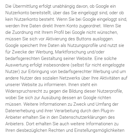
Die Übermittlung erfolgt unabhängig davon, ob Google ein
Nutzerkonto bereitstellt, über das Sie eingeloggt sind, oder ob
kein Nutzerkonto besteht. Wenn Sie bei Google eingeloggt sind,
werden Ihre Daten direkt Ihrem Konto zugeordnet. Wenn Sie
die Zuordnung mit Ihrem Profil bei Google nicht wünschen,
müssen Sie sich vor Aktivierung des Buttons ausloggen.
Google speichert Ihre Daten als Nutzungsprofile und nutzt sie
für Zwecke der Werbung, Marktforschung und/oder
bedarfsgerechten Gestaltung seiner Website. Eine solche
Auswertung erfolgt insbesondere (selbst für nicht eingeloggte
Nutzer) zur Erbringung von bedarfsgerechter Werbung und um
andere Nutzer des sozialen Netzwerks über Ihre Aktivitäten auf
unserer Website zu informieren. Ihnen steht ein
Widerspruchsrecht zu gegen die Bildung dieser Nutzerprofile,
wobei Sie sich zur Ausübung dessen an Google richten
müssen. Weitere Informationen zu Zweck und Umfang der
Datenerhebung und ihrer Verarbeitung durch den Plug-in-
Anbieter erhalten Sie in den Datenschutzerklärungen des
Anbieters. Dort erhalten Sie auch weitere Informationen zu
Ihren diesbezüglichen Rechten und Einstellungsmöglichkeiten