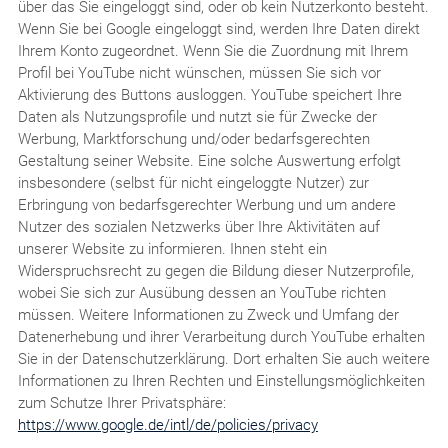
über das Sie eingeloggt sind, oder ob kein Nutzerkonto besteht.
Wenn Sie bei Google eingeloggt sind, werden Ihre Daten direkt
Ihrem Konto zugeordnet. Wenn Sie die Zuordnung mit Ihrem
Profil bei YouTube nicht wünschen, müssen Sie sich vor
Aktivierung des Buttons ausloggen. YouTube speichert Ihre
Daten als Nutzungsprofile und nutzt sie für Zwecke der
Werbung, Marktforschung und/oder bedarfsgerechten
Gestaltung seiner Website. Eine solche Auswertung erfolgt
insbesondere (selbst für nicht eingeloggte Nutzer) zur
Erbringung von bedarfsgerechter Werbung und um andere
Nutzer des sozialen Netzwerks über Ihre Aktivitäten auf
unserer Website zu informieren. Ihnen steht ein
Widerspruchsrecht zu gegen die Bildung dieser Nutzerprofile,
wobei Sie sich zur Ausübung dessen an YouTube richten
müssen. Weitere Informationen zu Zweck und Umfang der
Datenerhebung und ihrer Verarbeitung durch YouTube erhalten
Sie in der Datenschutzerklärung. Dort erhalten Sie auch weitere
Informationen zu Ihren Rechten und Einstellungsmöglichkeiten
zum Schutze Ihrer Privatsphäre:
https://www.google.de/intl/de/policies/privacy