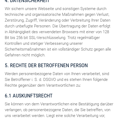
4. DATENSICHERHEIT
Wir sichern unsere Webseite und sonstigen Systeme durch
technische und organisatorische Maßnahmen gegen Verlust,
Zerstörung, Zugriff, Veränderung oder Verbreitung Ihrer Daten
durch unbefugte Personen. Die Übertragung der Daten erfolgt
in Abhängigkeit des verwendeten Browsers mit einer von 128
Bit bis 256 bit SSL-Verschlüsselung. Trotz regelmäßiger
Kontrollen und stetiger Verbesserung unserer
Sicherheitsmaßnahmen ist ein vollständiger Schutz gegen alle
Gefahren nicht möglich.
5. RECHTE DER BETROFFENEN PERSON
Werden personenbezogene Daten von Ihnen verarbeitet, sind
Sie Betroffener i. S. d. DSGVO und es stehen Ihnen folgende
Rechte gegenüber dem Verantwortlichen zu:
6.1 AUSKUNFTSRECHT
Sie können von dem Verantwortlichen eine Bestätigung darüber
verlangen, ob personenbezogene Daten, die Sie betreffen, von
uns verarbeitet werden. Liegt eine solche Verarbeitung vor,