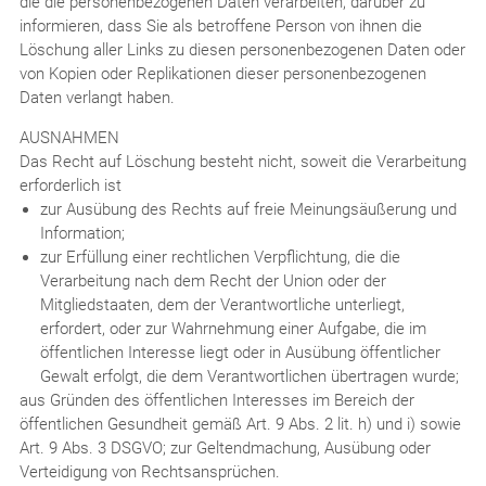
die die personenbezogenen Daten verarbeiten, darüber zu
informieren, dass Sie als betroffene Person von ihnen die
Löschung aller Links zu diesen personenbezogenen Daten oder
von Kopien oder Replikationen dieser personenbezogenen
Daten verlangt haben.
AUSNAHMEN
Das Recht auf Löschung besteht nicht, soweit die Verarbeitung
erforderlich ist
zur Ausübung des Rechts auf freie Meinungsäußerung und
Information;
zur Erfüllung einer rechtlichen Verpflichtung, die die
Verarbeitung nach dem Recht der Union oder der
Mitgliedstaaten, dem der Verantwortliche unterliegt,
erfordert, oder zur Wahrnehmung einer Aufgabe, die im
öffentlichen Interesse liegt oder in Ausübung öffentlicher
Gewalt erfolgt, die dem Verantwortlichen übertragen wurde;
aus Gründen des öffentlichen Interesses im Bereich der
öffentlichen Gesundheit gemäß Art. 9 Abs. 2 lit. h) und i) sowie
Art. 9 Abs. 3 DSGVO; zur Geltendmachung, Ausübung oder
Verteidigung von Rechtsansprüchen.