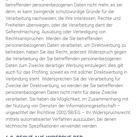
betreffenden personenbezogenen Daten nicht mehr, es sei
denn, er kann zwingende schutzwürdige Gründe für die
Verarbeitung nachweisen, die Ihre Interessen, Rechte und
Freiheiten überwiegen, oder die Verarbeitung dient der
Geltendmachung, Ausübung oder Verteidigung von
Rechtsansprüchen. Werden die Sie betreffenden
personenbezogenen Daten verarbeitet, um Direktwerbung zu
betreiben, haben Sie das Recht, jederzeit Widerspruch gegen
die Verarbeitung der Sie betreffenden personenbezogenen
Daten zum Zwecke derartiger Werbung einzulegen; dies gilt
auch für das Profiling, soweit es mit solcher Direktwerbung in
Verbindung steht. Widersprechen Sie der Verarbeitung für
Zwecke der Direktwerbung, so werden die Sie betreffenden
personenbezogenen Daten nicht mehr für diese Zwecke
verarbeitet. Sie haben die Möglichkeit, im Zusammenhang mit
der Nutzung von Diensten der Informationsgesellschaft –
ungeachtet der Richtlinie 2002/58/EG – Ihr Widerspruchsrecht
mittels automatisierter Verfahren auszuüben, bei denen
technische Spezifikationen verwendet werden.