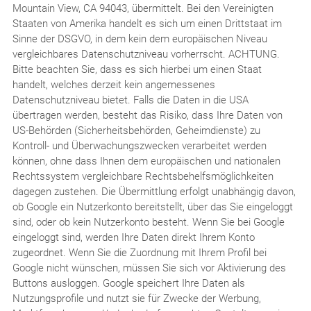
Mountain View, CA 94043, übermittelt. Bei den Vereinigten
Staaten von Amerika handelt es sich um einen Drittstaat im
Sinne der DSGVO, in dem kein dem europäischen Niveau
vergleichbares Datenschutzniveau vorherrscht. ACHTUNG.
Bitte beachten Sie, dass es sich hierbei um einen Staat
handelt, welches derzeit kein angemessenes
Datenschutzniveau bietet. Falls die Daten in die USA
übertragen werden, besteht das Risiko, dass Ihre Daten von
US-Behörden (Sicherheitsbehörden, Geheimdienste) zu
Kontroll- und Überwachungszwecken verarbeitet werden
können, ohne dass Ihnen dem europäischen und nationalen
Rechtssystem vergleichbare Rechtsbehelfsmöglichkeiten
dagegen zustehen. Die Übermittlung erfolgt unabhängig davon,
ob Google ein Nutzerkonto bereitstellt, über das Sie eingeloggt
sind, oder ob kein Nutzerkonto besteht. Wenn Sie bei Google
eingeloggt sind, werden Ihre Daten direkt Ihrem Konto
zugeordnet. Wenn Sie die Zuordnung mit Ihrem Profil bei
Google nicht wünschen, müssen Sie sich vor Aktivierung des
Buttons ausloggen. Google speichert Ihre Daten als
Nutzungsprofile und nutzt sie für Zwecke der Werbung,