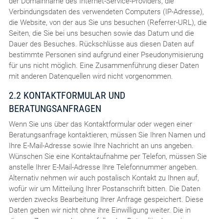
der Domainname des Internet-Service-Providers, die
Verbindungsdaten des verwendeten Computers (IP-Adresse),
die Website, von der aus Sie uns besuchen (Referrer-URL), die
Seiten, die Sie bei uns besuchen sowie das Datum und die
Dauer des Besuches. Rückschlüsse aus diesen Daten auf
bestimmte Personen sind aufgrund einer Pseudonymisierung
für uns nicht möglich. Eine Zusammenführung dieser Daten
mit anderen Datenquellen wird nicht vorgenommen.
2.2 KONTAKTFORMULAR UND
BERATUNGSANFRAGEN
Wenn Sie uns über das Kontaktformular oder wegen einer
Beratungsanfrage kontaktieren, müssen Sie Ihren Namen und
Ihre E-Mail-Adresse sowie Ihre Nachricht an uns angeben.
Wünschen Sie eine Kontaktaufnahme per Telefon, müssen Sie
anstelle Ihrer E-Mail-Adresse Ihre Telefonnummer angeben.
Alternativ nehmen wir auch postalisch Kontakt zu Ihnen auf,
wofür wir um Mitteilung Ihrer Postanschrift bitten. Die Daten
werden zwecks Bearbeitung Ihrer Anfrage gespeichert. Diese
Daten geben wir nicht ohne ihre Einwilligung weiter. Die in