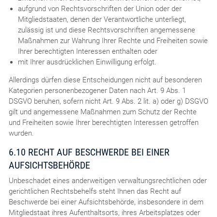
aufgrund von Rechtsvorschriften der Union oder der
Mitgliedstaaten, denen der Verantwortliche unterliegt,
zulässig ist und diese Rechtsvorschriften angemessene
Maßnahmen zur Wahrung Ihrer Rechte und Freiheiten sowie
Ihrer berechtigten Interessen enthalten oder
mit Ihrer ausdrücklichen Einwilligung erfolgt.
Allerdings dürfen diese Entscheidungen nicht auf besonderen
Kategorien personenbezogener Daten nach Art. 9 Abs. 1
DSGVO beruhen, sofern nicht Art. 9 Abs. 2 lit. a) oder g) DSGVO
gilt und angemessene Maßnahmen zum Schutz der Rechte
und Freiheiten sowie Ihrer berechtigten Interessen getroffen
wurden.
6.10 RECHT AUF BESCHWERDE BEI EINER
AUFSICHTSBEHÖRDE
Unbeschadet eines anderweitigen verwaltungsrechtlichen oder
gerichtlichen Rechtsbehelfs steht Ihnen das Recht auf
Beschwerde bei einer Aufsichtsbehörde, insbesondere in dem
Mitgliedstaat ihres Aufenthaltsorts, ihres Arbeitsplatzes oder