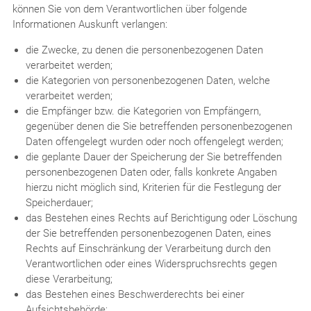
können Sie von dem Verantwortlichen über folgende
Informationen Auskunft verlangen:
die Zwecke, zu denen die personenbezogenen Daten
verarbeitet werden;
die Kategorien von personenbezogenen Daten, welche
verarbeitet werden;
die Empfänger bzw. die Kategorien von Empfängern,
gegenüber denen die Sie betreffenden personenbezogenen
Daten offengelegt wurden oder noch offengelegt werden;
die geplante Dauer der Speicherung der Sie betreffenden
personenbezogenen Daten oder, falls konkrete Angaben
hierzu nicht möglich sind, Kriterien für die Festlegung der
Speicherdauer;
das Bestehen eines Rechts auf Berichtigung oder Löschung
der Sie betreffenden personenbezogenen Daten, eines
Rechts auf Einschränkung der Verarbeitung durch den
Verantwortlichen oder eines Widerspruchsrechts gegen
diese Verarbeitung;
das Bestehen eines Beschwerderechts bei einer
Aufsichtsbehörde;