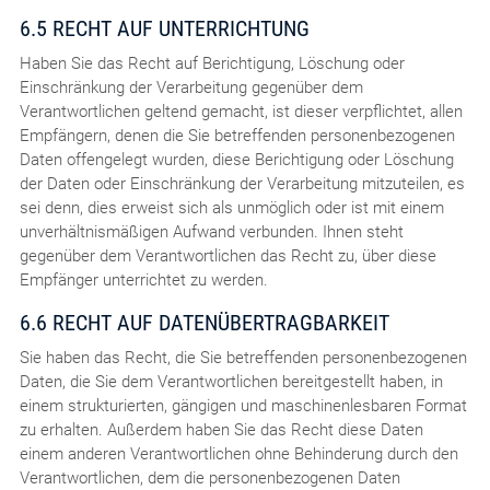
6.5 RECHT AUF UNTERRICHTUNG
Haben Sie das Recht auf Berichtigung, Löschung oder
Einschränkung der Verarbeitung gegenüber dem
Verantwortlichen geltend gemacht, ist dieser verpflichtet, allen
Empfängern, denen die Sie betreffenden personenbezogenen
Daten offengelegt wurden, diese Berichtigung oder Löschung
der Daten oder Einschränkung der Verarbeitung mitzuteilen, es
sei denn, dies erweist sich als unmöglich oder ist mit einem
unverhältnismäßigen Aufwand verbunden. Ihnen steht
gegenüber dem Verantwortlichen das Recht zu, über diese
Empfänger unterrichtet zu werden.
6.6 RECHT AUF DATENÜBERTRAGBARKEIT
Sie haben das Recht, die Sie betreffenden personenbezogenen
Daten, die Sie dem Verantwortlichen bereitgestellt haben, in
einem strukturierten, gängigen und maschinenlesbaren Format
zu erhalten. Außerdem haben Sie das Recht diese Daten
einem anderen Verantwortlichen ohne Behinderung durch den
Verantwortlichen, dem die personenbezogenen Daten