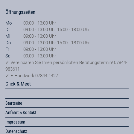
Öffnungszeiten
Mo
09:00 - 13:00 Uhr
Di
09:00 - 13:00 Uhr 15:00 - 18:00 Uhr
Mi
09:00 - 13:00 Uhr
Do
09:00 - 13:00 Uhr 15:00 - 18:00 Uhr
Fr
09:00 - 13:00 Uhr
Sa
09:00 - 13:00 Uhr
✓ Vereinbaren Sie Ihren persönlichen Beratungstermin! 07844-
983611
✓ E-Handwerk 07844-1427
Click & Meet
Startseite
Anfahrt & Kontakt
Impressum
Datenschutz