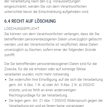
der Verarbeitung nach den o.g. Voraussetzungen
eingeschränkt, werden Sie von dem Verantwortlichen
unterrichtet bevor die Einschränkung aufgehoben wird.
6.4 RECHT AUF LÖSCHUNG
LÖSCHUNGSPFLICHT
Sie können von dem Verantwortlichen verlangen, dass die Sie
betreffenden personenbezogenen Daten unverzüglich gelöscht
werden, und der Verantwortliche ist verpflichtet, diese Daten
unverzüglich zu löschen, sofern einer der folgenden Gründe
zutrifft:
Die Sie betreffenden personenbezogenen Daten sind für die
Zwecke, für die sie erhoben oder auf sonstige Weise
verarbeitet wurden, nicht mehr notwendig.
Sie widerrufen Ihre Einwilligung, auf die sich die Verarbeitung
gem. Art. 6 Abs. 1 lit. a) oder Art. 9 Abs. 2 lit. a) DSGVO
stützte, und es fehlt an einer anderweitigen
Rechtsgrundlage für die Verarbeitung.
Sie legen gem. Art. 21 Abs. 1 DSGVO Widerspruch gegen die
Verarbeitung ein und es liegen keine vorrangigen