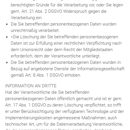
berechtigten Gründe für die Verarbeitung vor, oder Sie legen
gem. Art. 21 Abs. 2 DSGVO Widerspruch gegen die
Verarbeitung ein.
Die Sie betreffenden personenbezogenen Daten wurden
unrechtmäßig verarbeitet.
>Die Löschung der Sie betreffenden personenbezogenen
Daten ist zur Erfüllung einer rechtlichen Verpflichtung nach
dem Unionsrecht oder dem Recht der Mitgliedstaaten
erforderlich, dem der Verantwortliche unterliegt.
Die Sie betreffenden personenbezogenen Daten wurden in
Bezug auf angebotene Dienste der Informationsgesellschaft
gemäß Art. 8 Abs. 1 DSGVO erhoben.
INFORMATION AN DRITTE
Hat der Verantwortliche die Sie betreffenden
personenbezogenen Daten öffentlich gemacht und ist er gem.
Art. 17 Abs. 1 DSGVO zu deren Löschung verpflichtet, so trifft
er unter Berücksichtigung der verfügbaren Technologie und der
Implementierungskosten angemessene Maßnahmen, auch
technischer Art, um für die Datenverarbeitung Verantwortliche,