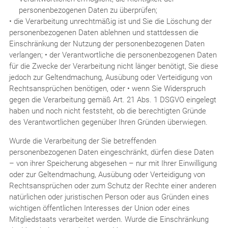
personenbezogenen Daten zu überprüfen;
• die Verarbeitung unrechtmäßig ist und Sie die Löschung der
personenbezogenen Daten ablehnen und stattdessen die
Einschränkung der Nutzung der personenbezogenen Daten
verlangen; • der Verantwortliche die personenbezogenen Daten
für die Zwecke der Verarbeitung nicht länger benötigt, Sie diese
jedoch zur Geltendmachung, Ausübung oder Verteidigung von
Rechtsansprüchen benötigen, oder • wenn Sie Widerspruch
gegen die Verarbeitung gemäß Art. 21 Abs. 1 DSGVO eingelegt
haben und noch nicht feststeht, ob die berechtigten Gründe
des Verantwortlichen gegenüber Ihren Gründen überwiegen.
Wurde die Verarbeitung der Sie betreffenden
personenbezogenen Daten eingeschränkt, dürfen diese Daten
– von ihrer Speicherung abgesehen – nur mit Ihrer Einwilligung
oder zur Geltendmachung, Ausübung oder Verteidigung von
Rechtsansprüchen oder zum Schutz der Rechte einer anderen
natürlichen oder juristischen Person oder aus Gründen eines
wichtigen öffentlichen Interesses der Union oder eines
Mitgliedstaats verarbeitet werden. Wurde die Einschränkung