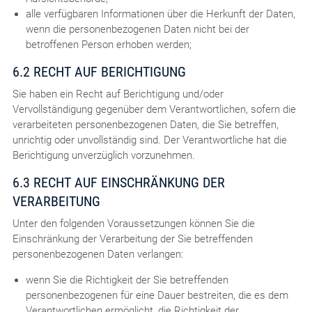
alle verfügbaren Informationen über die Herkunft der Daten,
wenn die personenbezogenen Daten nicht bei der
betroffenen Person erhoben werden;
6.2 RECHT AUF BERICHTIGUNG
Sie haben ein Recht auf Berichtigung und/oder
Vervollständigung gegenüber dem Verantwortlichen, sofern die
verarbeiteten personenbezogenen Daten, die Sie betreffen,
unrichtig oder unvollständig sind. Der Verantwortliche hat die
Berichtigung unverzüglich vorzunehmen.
6.3 RECHT AUF EINSCHRÄNKUNG DER
VERARBEITUNG
Unter den folgenden Voraussetzungen können Sie die
Einschränkung der Verarbeitung der Sie betreffenden
personenbezogenen Daten verlangen:
wenn Sie die Richtigkeit der Sie betreffenden
personenbezogenen für eine Dauer bestreiten, die es dem
Verantwortlichen ermöglicht, die Richtigkeit der