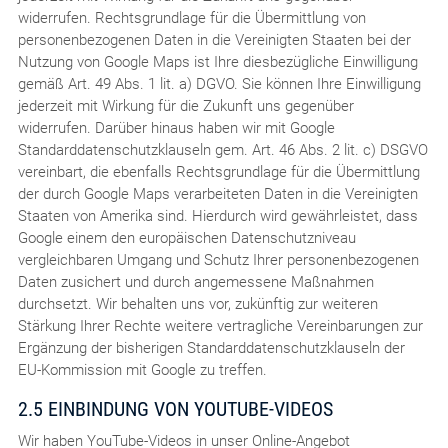
widerrufen. Rechtsgrundlage für die Übermittlung von
personenbezogenen Daten in die Vereinigten Staaten bei der
Nutzung von Google Maps ist Ihre diesbezügliche Einwilligung
gemäß Art. 49 Abs. 1 lit. a) DGVO. Sie können Ihre Einwilligung
jederzeit mit Wirkung für die Zukunft uns gegenüber
widerrufen. Darüber hinaus haben wir mit Google
Standarddatenschutzklauseln gem. Art. 46 Abs. 2 lit. c) DSGVO
vereinbart, die ebenfalls Rechtsgrundlage für die Übermittlung
der durch Google Maps verarbeiteten Daten in die Vereinigten
Staaten von Amerika sind. Hierdurch wird gewährleistet, dass
Google einem den europäischen Datenschutzniveau
vergleichbaren Umgang und Schutz Ihrer personenbezogenen
Daten zusichert und durch angemessene Maßnahmen
durchsetzt. Wir behalten uns vor, zukünftig zur weiteren
Stärkung Ihrer Rechte weitere vertragliche Vereinbarungen zur
Ergänzung der bisherigen Standarddatenschutzklauseln der
EU-Kommission mit Google zu treffen.
2.5 EINBINDUNG VON YOUTUBE-VIDEOS
Wir haben YouTube-Videos in unser Online-Angebot