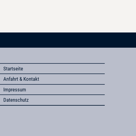
Startseite
Anfahrt & Kontakt
Impressum
Datenschutz