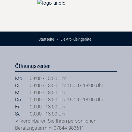
Startseite
Elektro-Kleingeräte
Öffnungszeiten
Mo
09:00 - 13:00 Uhr
Di
09:00 - 13:00 Uhr 15:00 - 18:00 Uhr
Mi
09:00 - 13:00 Uhr
Do
09:00 - 13:00 Uhr 15:00 - 18:00 Uhr
Fr
09:00 - 13:00 Uhr
Sa
09:00 - 13:00 Uhr
✓ Vereinbaren Sie Ihren persönlichen
Beratungstermin! 07844-983611