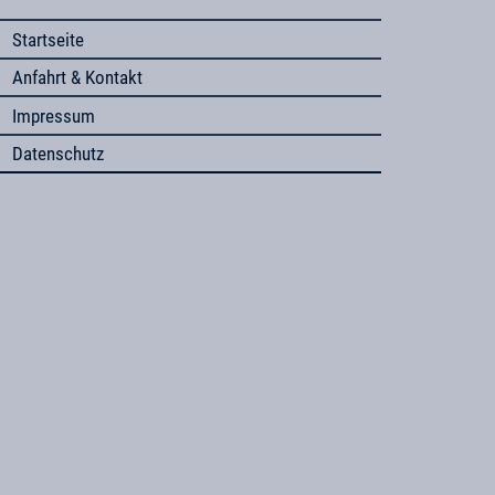
Startseite
Anfahrt & Kontakt
Impressum
Datenschutz