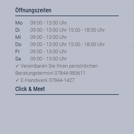
Öffnungszeiten
Mo
09:00 - 13:00 Uhr
Di
09:00 - 13:00 Uhr 15:00 - 18:00 Uhr
Mi
09:00 - 13:00 Uhr
Do
09:00 - 13:00 Uhr 15:00 - 18:00 Uhr
Fr
09:00 - 13:00 Uhr
Sa
09:00 - 13:00 Uhr
✓ Vereinbaren Sie Ihren persönlichen
Beratungstermin! 07844-983611
✓ E-Handwerk 07844-1427
Click & Meet