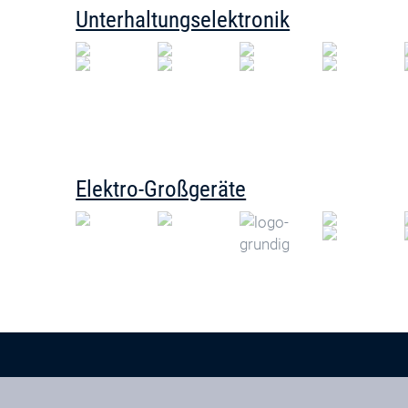
Unterhaltungselektronik
Elektro-Großgeräte