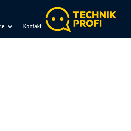
ce
Kontakt