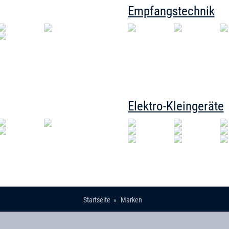
Empfangstechnik
Elektro-Kleingeräte
Startseite
Marken